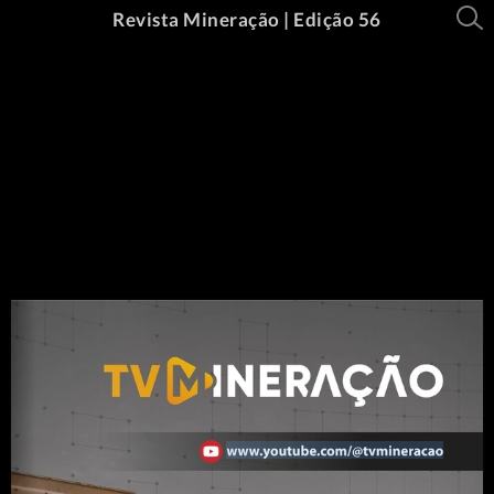
Revista Mineração | Edição 56